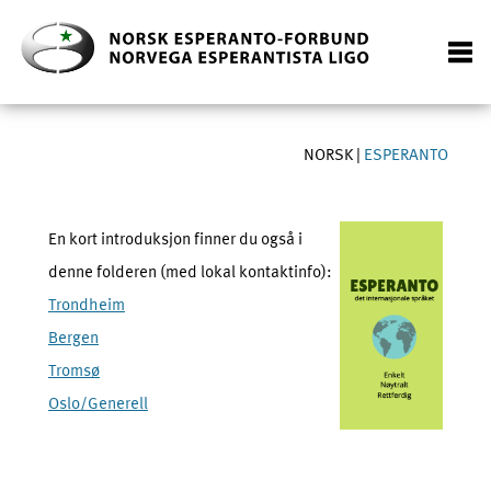
NORSK
|
ESPERANTO
En kort introduksjon finner du også i
denne folderen (med lokal kontaktinfo):
Trondheim
Bergen
Tromsø
Oslo/Generell